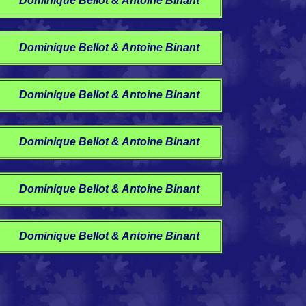
Dominique Bellot & Antoine Binant
Dominique Bellot & Antoine Binant
Dominique Bellot & Antoine Binant
Dominique Bellot & Antoine Binant
Dominique Bellot & Antoine Binant
Dominique Bellot & Antoine Binant