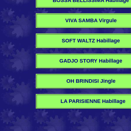
BOSSA BELLISSIMA Habillage
VIVA SAMBA Virgule
SOFT WALTZ Habillage
GADJO STORY Habillage
OH BRINDISI Jingle
LA PARISIENNE Habillage